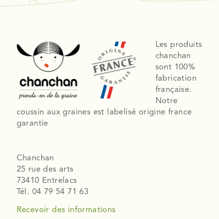
Les produits
chanchan
sont 100%
fabrication
française.
Notre
coussin aux graines est labelisé origine france
garantie
Chanchan
25 rue des arts
73410 Entrelacs
Tél. 04 79 54 71 63
Recevoir des informations