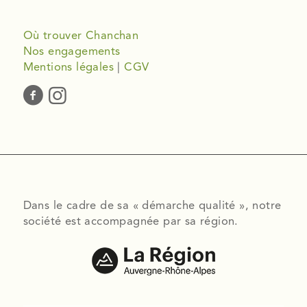
Où trouver Chanchan
Nos engagements
Mentions légales
|
CGV
Dans le cadre de sa « démarche qualité », notre
société est accompagnée par sa région.