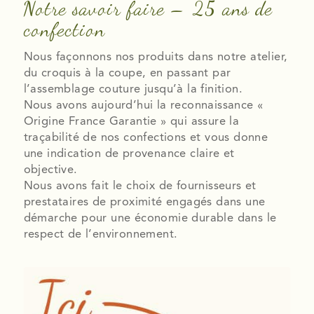
Notre savoir faire – 25 ans de
confection
Nous façonnons nos produits dans notre atelier,
du croquis à la coupe, en passant par
l’assemblage couture jusqu’à la finition.
Nous avons aujourd’hui la reconnaissance «
Origine France Garantie » qui assure la
traçabilité de nos confections et vous donne
une indication de provenance claire et
objective.
Nous avons fait le choix de fournisseurs et
prestataires de proximité engagés dans une
démarche pour une économie durable dans le
respect de l’environnement.