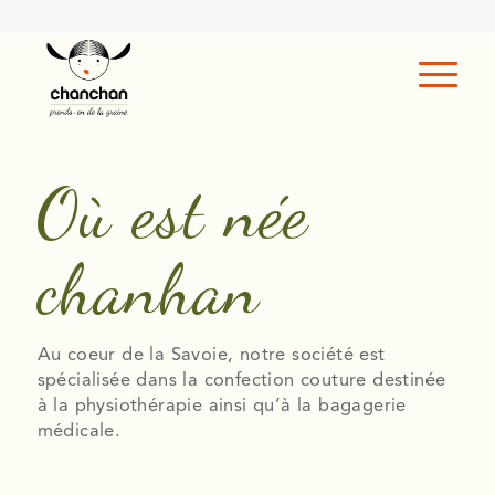
Où est née
chanhan
Au coeur de la Savoie, notre société est
spécialisée dans la confection couture destinée
à la physiothérapie ainsi qu’à la bagagerie
médicale.