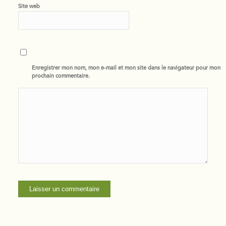
Site web
Enregistrer mon nom, mon e-mail et mon site dans le navigateur pour mon
prochain commentaire.