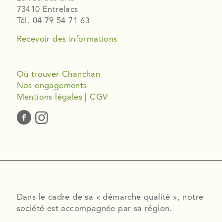
73410 Entrelacs
Tél. 04 79 54 71 63
Recevoir des informations
Où trouver Chanchan
Nos engagements
Mentions légales
|
CGV
Dans le cadre de sa « démarche qualité », notre
société est accompagnée par sa région.