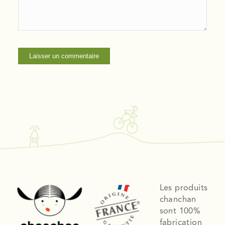
Les produits
chanchan
sont 100%
fabrication