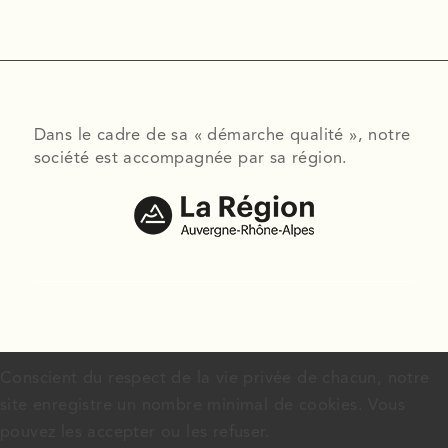
Dans le cadre de sa « démarche qualité », notre
société est accompagnée par sa région.
Conscient du respect de la vie privée de chacun, notre
site enregistre un nombre minimal de cookies. Vous
pouvez les accepter ou les refuser.