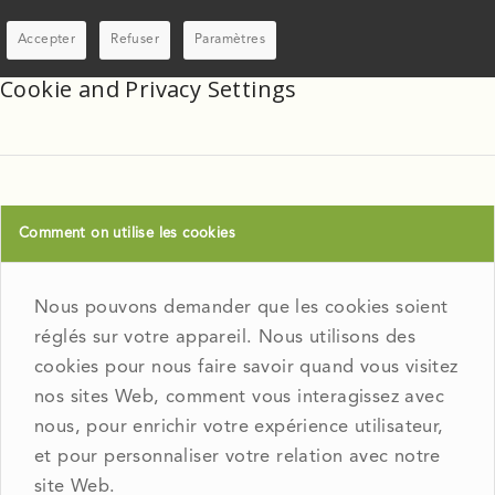
Accepter
Refuser
Paramètres
Cookie and Privacy Settings
Comment on utilise les cookies
Nous pouvons demander que les cookies soient
réglés sur votre appareil. Nous utilisons des
cookies pour nous faire savoir quand vous visitez
nos sites Web, comment vous interagissez avec
nous, pour enrichir votre expérience utilisateur,
et pour personnaliser votre relation avec notre
site Web.