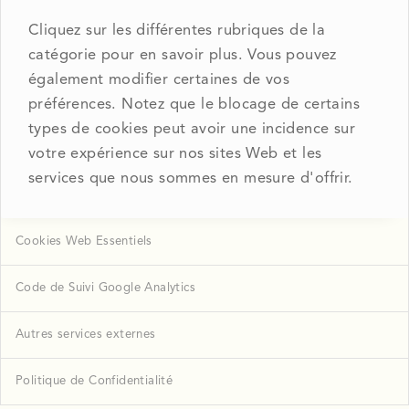
Cliquez sur les différentes rubriques de la
catégorie pour en savoir plus. Vous pouvez
également modifier certaines de vos
préférences. Notez que le blocage de certains
types de cookies peut avoir une incidence sur
votre expérience sur nos sites Web et les
services que nous sommes en mesure d'offrir.
Cookies Web Essentiels
Code de Suivi Google Analytics
Autres services externes
Politique de Confidentialité