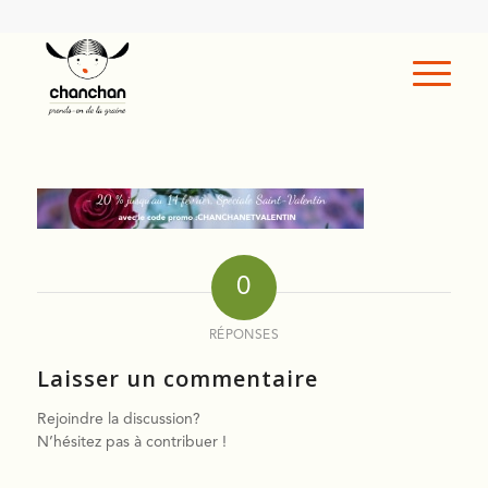
0
RÉPONSES
Laisser un commentaire
Rejoindre la discussion?
N’hésitez pas à contribuer !