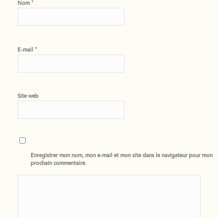
*
Nom
*
E-mail
Site web
Enregistrer mon nom, mon e-mail et mon site dans le navigateur pour mon
prochain commentaire.