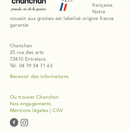
française.
Notre
coussin aux graines est labelisé origine france
garantie
Chanchan
25 rue des arts
73410 Entrelacs
Tél. 04 79 54 71 63
Recevoir des informations
Où trouver Chanchan
Nos engagements
Mentions légales
|
CGV