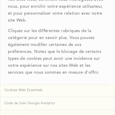
nous, pour enrichir votre expérience utilisateur,
et pour personnaliser votre relation avec notre
site Web.
Cliquez sur les différentes rubriques de la
catégorie pour en savoir plus. Vous pouvez
également modifier certaines de vos
préférences. Notez que le blocage de certains
types de cookies peut avoir une incidence sur
votre expérience sur nos sites Web et les
services que nous sommes en mesure d'offrir.
Cookies Web Essentiels
Code de Suivi Google Analytics