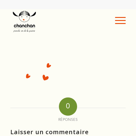
0
RÉPONSES
Laisser un commentaire