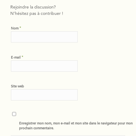
Rejoindre la discussion?
N’hésitez pas à contribuer !
*
Nom
*
E-mail
Site web
Enregistrer mon nom, mon e-mail et mon site dans le navigateur pour mon
prochain commentaire.