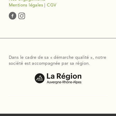
Mentions légales
|
CGV
Dans le cadre de sa « démarche qualité », notre
société est accompagnée par sa région.