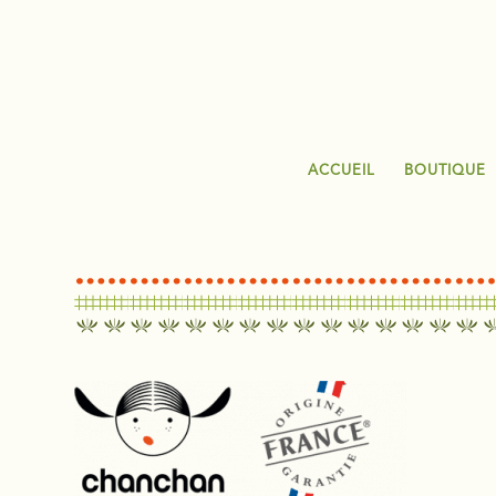
ACCUEIL
BOUTIQUE