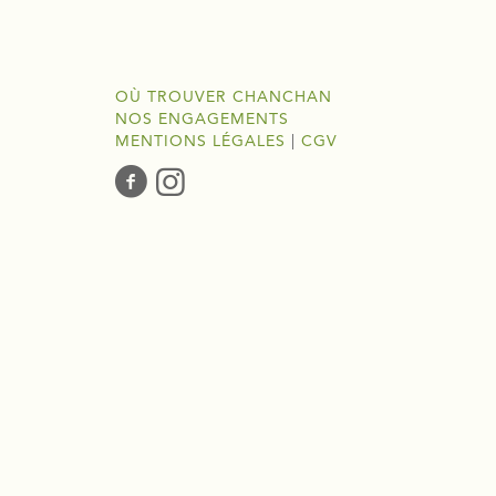
OÙ TROUVER CHANCHAN
NOS ENGAGEMENTS
MENTIONS LÉGALES
|
CGV