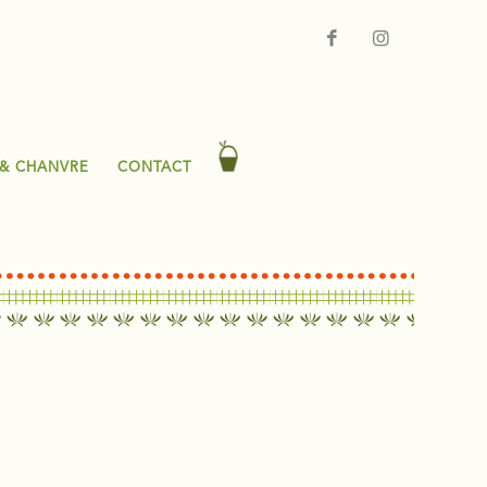
 & CHANVRE
CONTACT