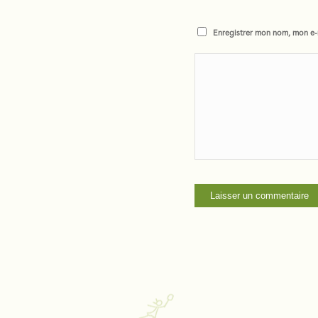
Enregistrer mon nom, mon e-m