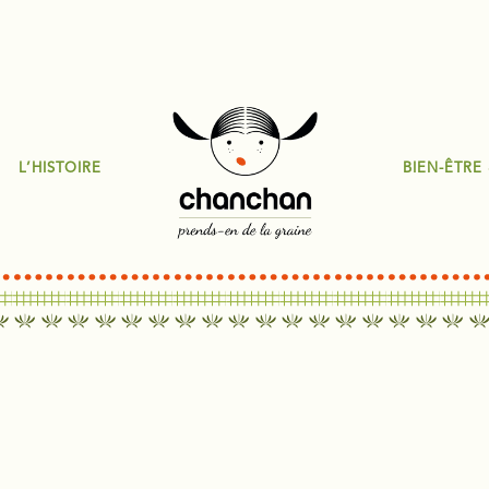
L’HISTOIRE
BIEN-ÊTRE