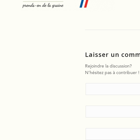
Laisser un comm
Rejoindre la discussion?
N’hésitez pas à contribuer !