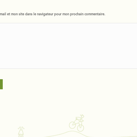
ail et mon site dans le navigateur pour mon prochain commentaire.