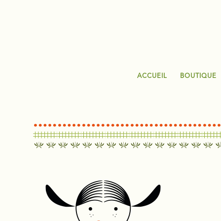
ACCUEIL
BOUTIQUE