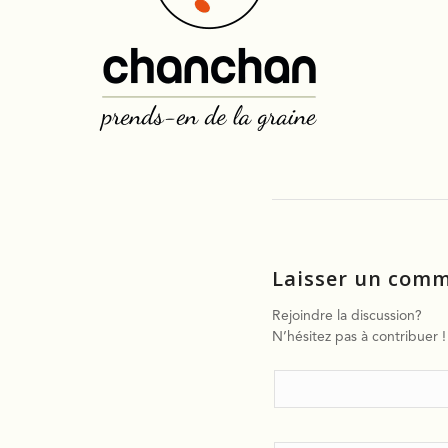
Laisser un comm
Rejoindre la discussion?
N’hésitez pas à contribuer !