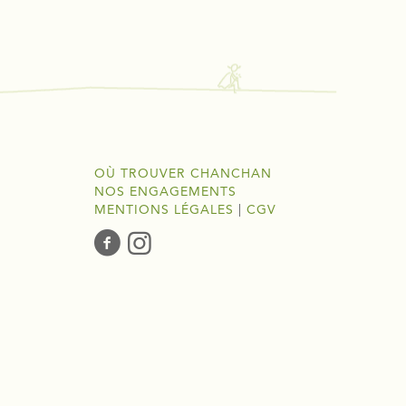
OÙ TROUVER CHANCHAN
NOS ENGAGEMENTS
MENTIONS LÉGALES
|
CGV