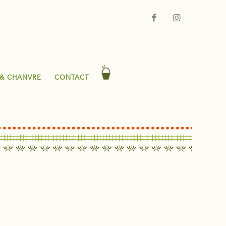
 & CHANVRE
CONTACT