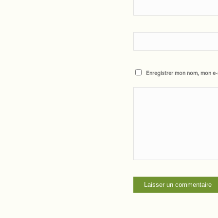
Enregistrer mon nom, mon e-m