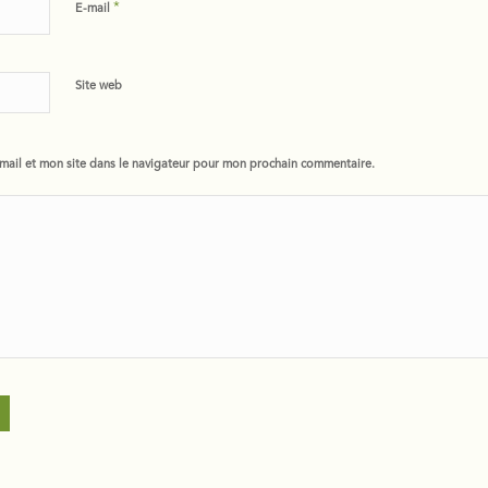
*
E-mail
Site web
ail et mon site dans le navigateur pour mon prochain commentaire.