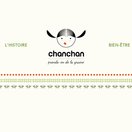
L’HISTOIRE
BIEN-ÊTRE