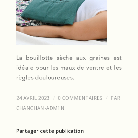
La bouillotte sèche aux graines est
idéale pour les maux de ventre et les
règles douloureuses.
24 AVRIL 2023
0 COMMENTAIRES
PAR
/
/
CHANCHAN-ADM1N
Partager cette publication