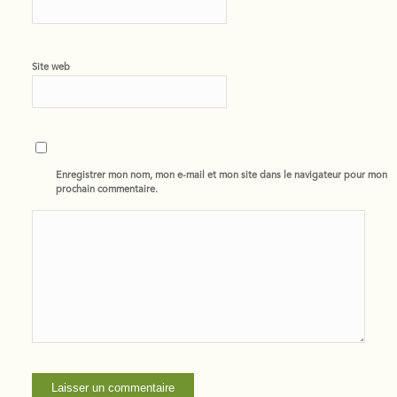
Site web
Enregistrer mon nom, mon e-mail et mon site dans le navigateur pour mon
prochain commentaire.