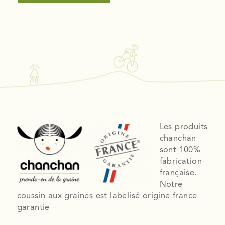
Les produits
chanchan
sont 100%
fabrication
française.
Notre
coussin aux graines est labelisé origine france
garantie