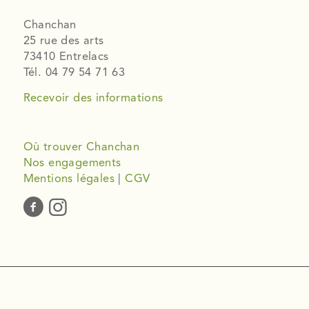
Chanchan
25 rue des arts
73410 Entrelacs
Tél. 04 79 54 71 63
Recevoir des informations
Où trouver Chanchan
Nos engagements
Mentions légales
|
CGV