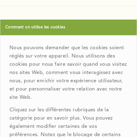
Comment on utilise les cookies
Nous pouvons demander que les cookies soient
réglés sur votre appareil. Nous utilisons des
cookies pour nous faire savoir quand vous visitez
nos sites Web, comment vous interagissez avec
nous, pour enrichir votre expérience utilisateur,
et pour personnaliser votre relation avec notre
site Web.
Cliquez sur les différentes rubriques de la
catégorie pour en savoir plus. Vous pouvez
également modifier certaines de vos
préférences. Notez que le blocage de certains