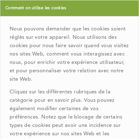
Comment on utilise les cookies
Nous pouvons demander que les cookies soient
réglés sur votre appareil. Nous utilisons des
cookies pour nous faire savoir quand vous visitez
nos sites Web, comment vous interagissez avec
nous, pour enrichir votre expérience utilisateur,
et pour personnaliser votre relation avec notre
site Web.
Cliquez sur les différentes rubriques de la
catégorie pour en savoir plus. Vous pouvez
également modifier certaines de vos
préférences. Notez que le blocage de certains
types de cookies peut avoir une incidence sur
votre expérience sur nos sites Web et les