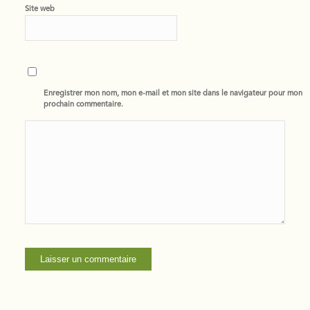
Site web
Enregistrer mon nom, mon e-mail et mon site dans le navigateur pour mon
prochain commentaire.