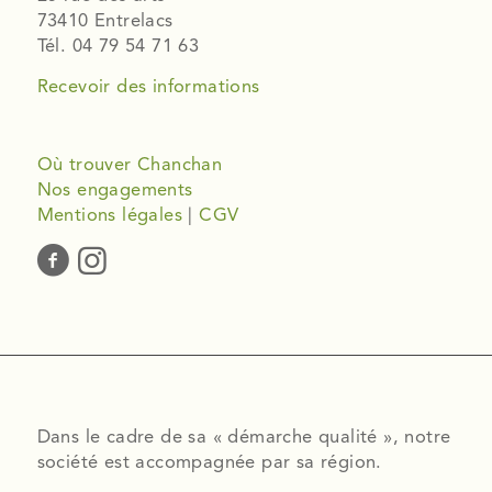
73410 Entrelacs
Tél. 04 79 54 71 63
Recevoir des informations
Où trouver Chanchan
Nos engagements
Mentions légales
|
CGV
Dans le cadre de sa « démarche qualité », notre
société est accompagnée par sa région.