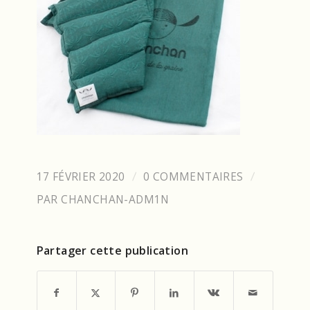
17 FÉVRIER 2020
0 COMMENTAIRES
/
/
PAR
CHANCHAN-ADM1N
Partager cette publication