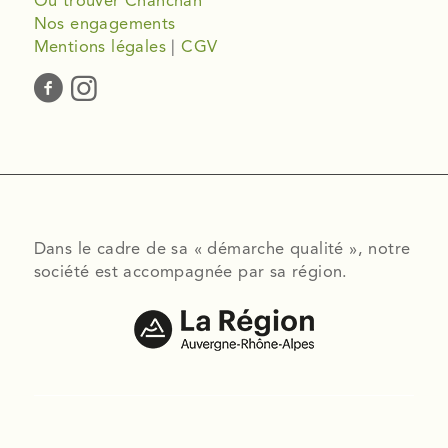
Où trouver Chanchan
Nos engagements
Mentions légales
|
CGV
Dans le cadre de sa « démarche qualité », notre
société est accompagnée par sa région.