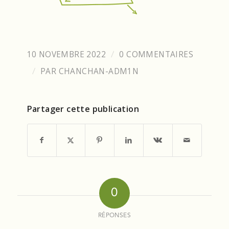
10 NOVEMBRE 2022
0 COMMENTAIRES
/
PAR
CHANCHAN-ADM1N
/
Partager cette publication
0
RÉPONSES