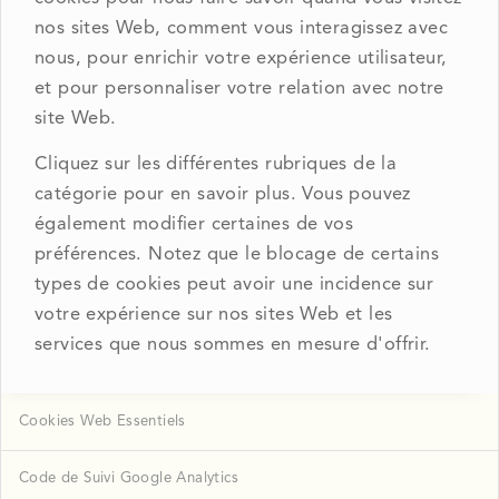
nos sites Web, comment vous interagissez avec
nous, pour enrichir votre expérience utilisateur,
et pour personnaliser votre relation avec notre
site Web.
Cliquez sur les différentes rubriques de la
catégorie pour en savoir plus. Vous pouvez
également modifier certaines de vos
préférences. Notez que le blocage de certains
types de cookies peut avoir une incidence sur
votre expérience sur nos sites Web et les
services que nous sommes en mesure d'offrir.
Cookies Web Essentiels
Code de Suivi Google Analytics