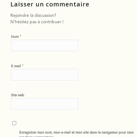
Laisser un commentaire
Rejoindre la discussion?
N’hésitez pas à contribuer !
*
Nom
*
E-mail
Site web
Enregistrer mon nom, mon e-mail et mon site dans le navigateur pour mon