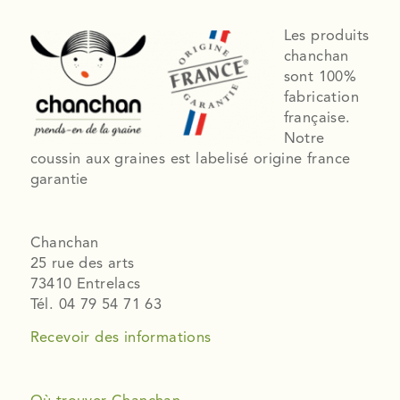
Les produits
chanchan
sont 100%
fabrication
française.
Notre
coussin aux graines est labelisé origine france
garantie
Chanchan
25 rue des arts
73410 Entrelacs
Tél. 04 79 54 71 63
Recevoir des informations