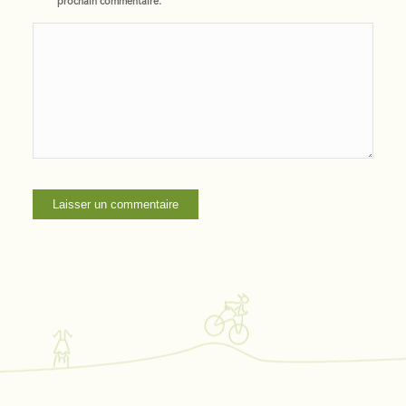
prochain commentaire.