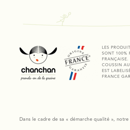
LES PRODUI
SONT 100% 
FRANÇAISE.
COUSSIN AU
EST LABELIS
FRANCE GA
Dans le cadre de sa « démarche qualité », notre