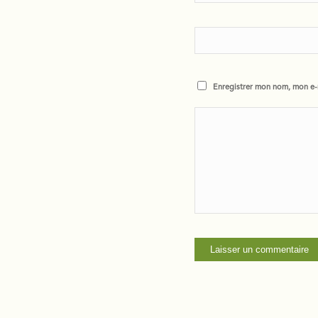
Enregistrer mon nom, mon e-m