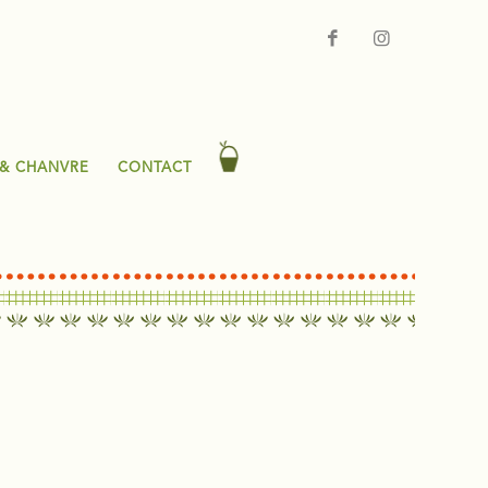
 & CHANVRE
CONTACT