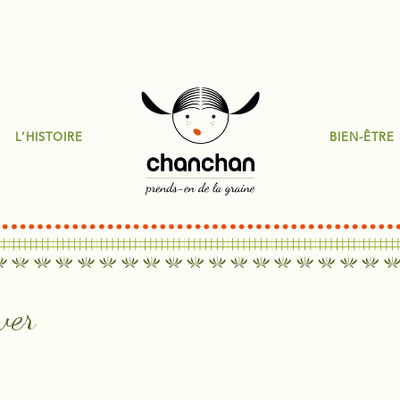
L’HISTOIRE
BIEN-ÊTRE
ver