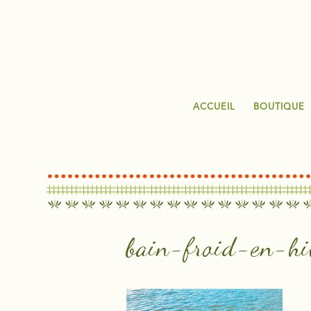
ACCUEIL
BOUTIQUE
bain-froid-en-hi