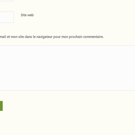
Site web
ail et mon site dans le navigateur pour mon prochain commentaire.