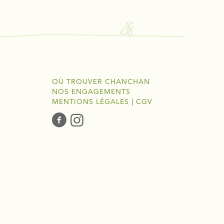
OÙ TROUVER CHANCHAN
NOS ENGAGEMENTS
MENTIONS LÉGALES
|
CGV