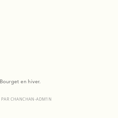
 Bourget en hiver.
PAR
CHANCHAN-ADM1N